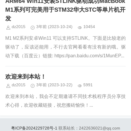
ARM64 Win11安装STLINK驱动成功MacBook
M1系列可完美用于STM32华大STC等单片机开
发
dz2015
3年前
(2023-10-24)
10454
M1 M2系列安卓Win11 可以支持STLINK。下面是比较老的
驱动了，应该还能用，不行去官网看看有没有新的哦。驱
动下载（百度云）链接: https://pan.baidu.com/s/1MunEP...
欢迎来到本站！
dz2015
3年前
(2023-10-22)
5991
欢迎来到本站，我会不定期邀请不同技术栈程序员分享技
术心得，欢迎收藏链接，祝您搬砖愉快！...
粤ICP备2024229728号-1
联系站长：2422636021@qq.com