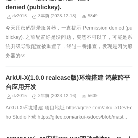
denied (publickey).
dz2015
3年前
(2023-12-18)
5849
今天用密码登录服务器，一直提示 Permission denied (pu
blickey). 之前配置好是没问题，突然不可以了，可能是系
统升级导致配置被重置了，经过一番排查，发现是因为服
务器的ss...
ArkUI-X(1.0.0 realease版)环境搭建 鸿蒙跨平
台应用开发
dz2015
3年前
(2023-12-16)
5639
ArkUI-X环境搭建 项目地址 https://gitee.com/arkui-xDevEc
ho Studio下载 https://gitee.com/arkui-x/docs/blob/mast...